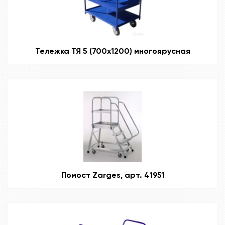
Тележка ТЯ 5 (700х1200) многоярусная
Помост Zarges, арт. 41951