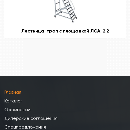
Лестница-трап с площадкой ЛСА-2,2
Главная
Каталог
О компании
Дилерские соглашения
Спецпредложения