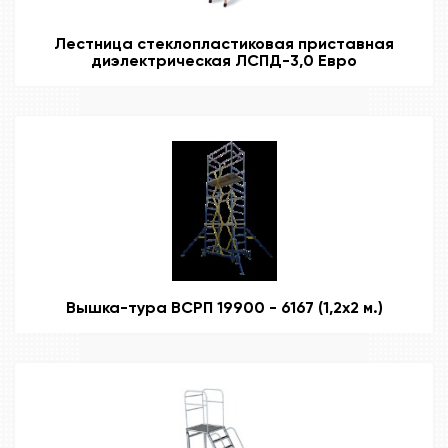
Лестница стеклопластиковая приставная
диэлектрическая ЛСПД-3,0 Евро
Вышка-тура ВСРП 19900 - 6167 (1,2х2 м.)