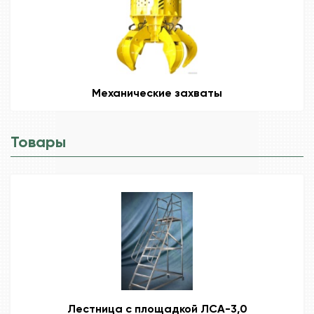
Механические захваты
Товары
Лестница с площадкой ЛСА-3,0