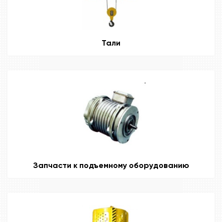
Тали
Запчасти к подъемному оборудованию