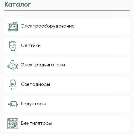
Каталог
Электрооборудование
Септики
Электродвигатели
Светодиоды
Редукторы
Вентиляторы