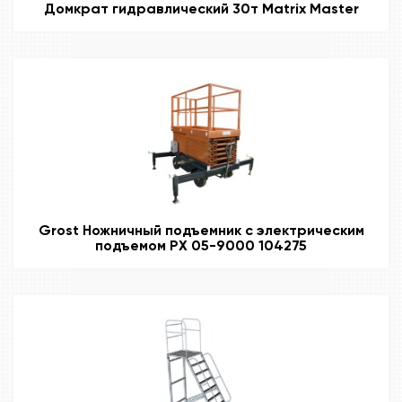
Домкрат гидравлический 30т Matrix Master
Grost Ножничный подъемник с электрическим
подъемом РХ 05-9000 104275