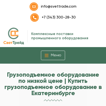
info@svettrade.com
+7 (343) 300-28-30
Комплексные поставки
промышленного оборудования
Меню
Грузоподъемное оборудование
по низкой цене | Купить
грузоподъемное оборудование в
Екатеринбурге