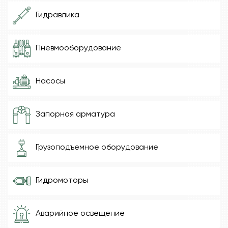
Гидравлика
Пневмооборудование
Насосы
Запорная арматура
Грузоподъемное оборудование
Гидромоторы
Аварийное освещение