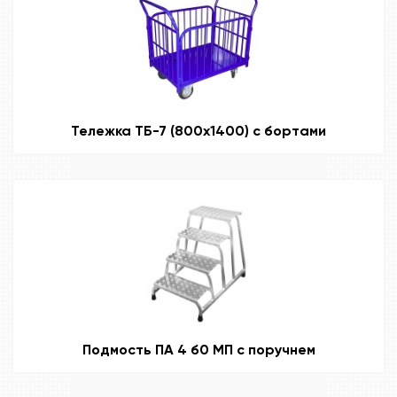
Тележка ТБ-7 (800х1400) с бортами
Подмость ПА 4 б0 МП с поручнем