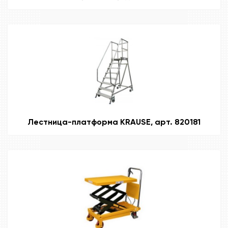
Лестница-платформа KRAUSE, арт. 820181