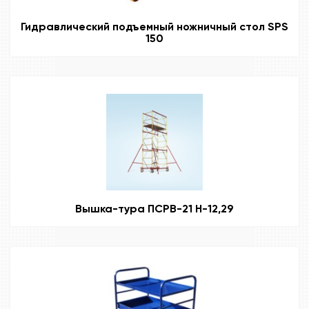
Гидравлический подъемный ножничный стол SPS
150
Вышка-тура ПСРВ-21 Н-12,29