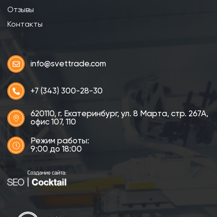
Отзывы
Контакты
info@svettrade.com
+7 (343) 300-28-30
620110, г. Екатеринбург, ул. 8 Марта, стр. 267А,
офис 107, 110
Режим работы:
9:00 до 18:00