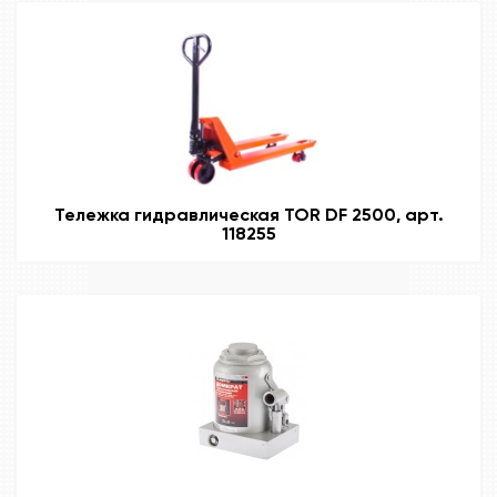
Тележка гидравлическая TOR DF 2500, арт.
118255