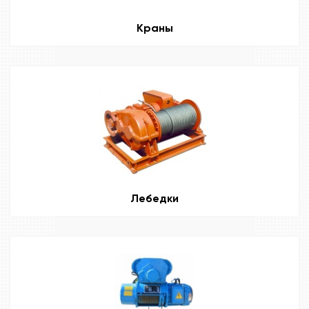
Краны
Лебедки