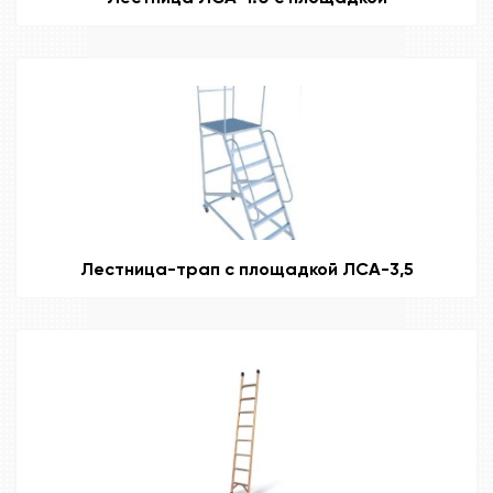
Лестница-трап с площадкой ЛСА-3,5