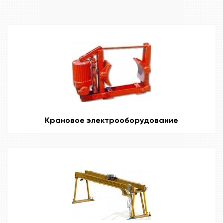
Крановое электрооборудование