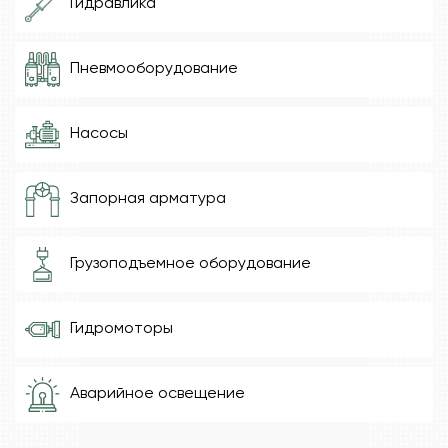
Гидравлика
Пневмооборудование
Насосы
Запорная арматура
Грузоподъемное оборудование
Гидромоторы
Аварийное освещение