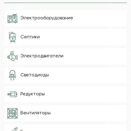
Электрооборудование
Септики
Электродвигатели
Светодиоды
Редукторы
Вентиляторы