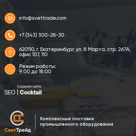
info@svettrade.com
+7 (343) 300-28-30
620110, г. Екатеринбург, ул. 8 Марта, стр. 267А,
офис 107, 110
Режим работы:
9:00 до 18:00
Комплексные поставки
промышленного оборудования