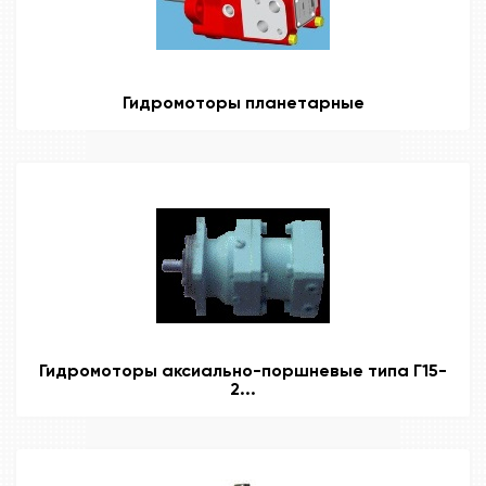
Гидромоторы планетарные
Гидромоторы аксиально-поршневые типа Г15-
2...