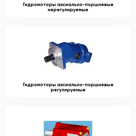
Гидромоторы аксиально-поршневые
нерегулируемые
Гидромоторы аксиально-поршневые
регулируемые