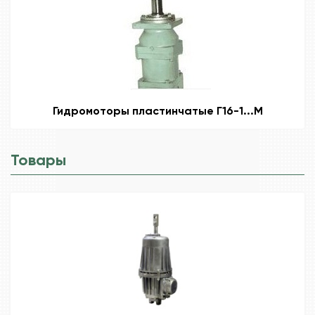
Гидромоторы пластинчатые Г16-1...М
Товары