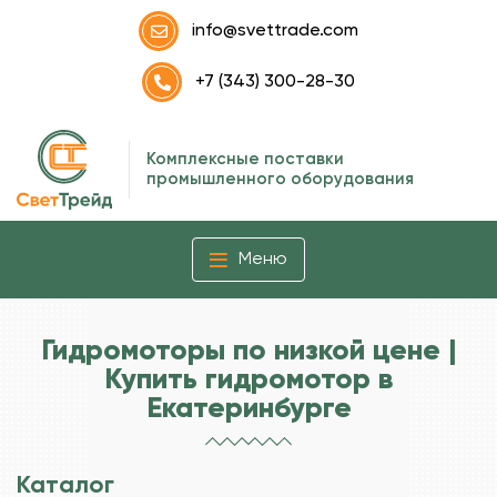
info@svettrade.com
+7 (343) 300-28-30
Комплексные поставки
промышленного оборудования
Меню
Гидромоторы по низкой цене |
Купить гидромотор в
Екатеринбурге
Каталог