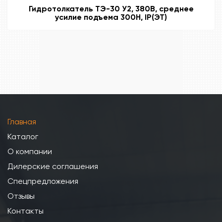
Гидротолкатель ТЭ-30 У2, 380В, среднее
усилие подъема 300Н, IP(ЭТ)
Главная
Каталог
О компании
Дилерские соглашения
Спецпредложения
Отзывы
Контакты