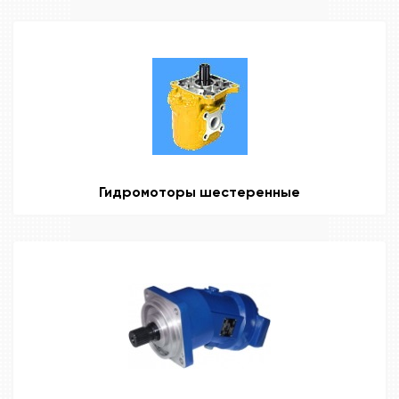
Гидромоторы шестеренные