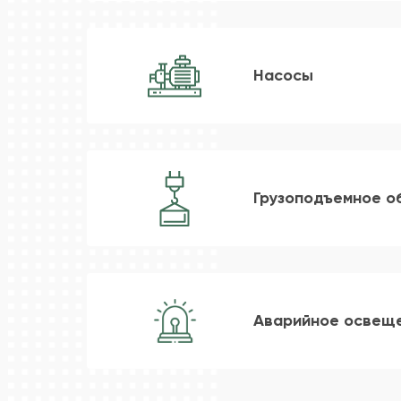
Насосы
Грузоподъемное о
Аварийное освещ