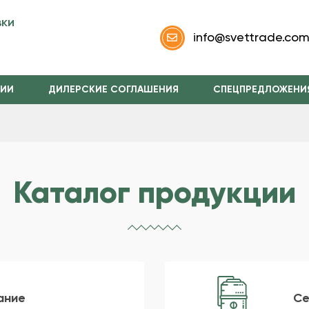
вки
info@svettrade.co
НИИ
ДИЛЕРСКИЕ СОГЛАШЕНИЯ
СПЕЦПРЕДЛОЖЕНИ
Каталог продукции
ание
Се