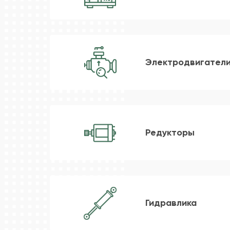
Электродвигател
Редукторы
Гидравлика