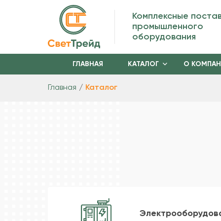
Комплексные поста
промышленного
оборудования
ГЛАВНАЯ
КАТАЛОГ
О КОМПА
Главная
Каталог
Электрооборудов