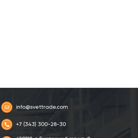
info@svettrade.com
+7 (343) 300-28-30