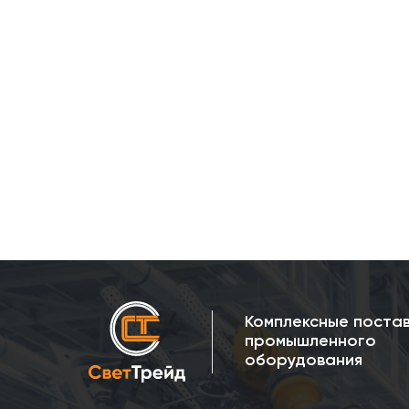
Комплексные поста
промышленного
оборудования