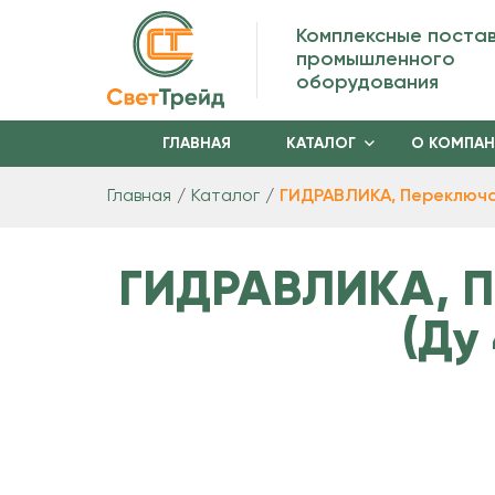
Комплексные поста
промышленного
оборудования
ГЛАВНАЯ
КАТАЛОГ
О КОМПА
Главная
Каталог
ГИДРАВЛИКА, Переключате
ГИДРАВЛИКА, П
(Ду 