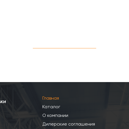
Главная
вки
Каталог
О компании
Дилерские соглашения