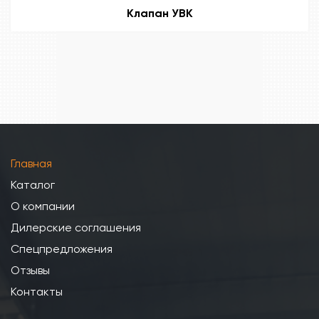
Клапан УВК
Главная
Каталог
О компании
Дилерские соглашения
Спецпредложения
Отзывы
Контакты