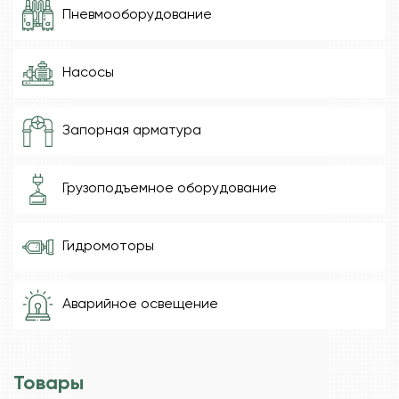
Пневмооборудование
Насосы
Запорная арматура
Грузоподъемное оборудование
Гидромоторы
Аварийное освещение
Товары