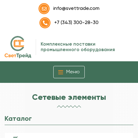
info@svettrade.com
+7 (343) 300-28-30
Комплексные поставки
промышленного оборудования
Меню
Сетевые элементы
Каталог