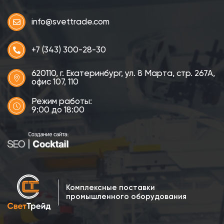
info@svettrade.com
+7 (343) 300-28-30
620110, г. Екатеринбург, ул. 8 Марта, стр. 267А,
офис 107, 110
Режим работы:
9:00 до 18:00
Комплексные поставки
промышленного оборудования