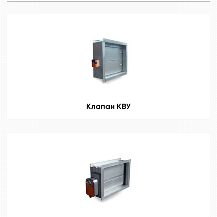
Клапан КВУ