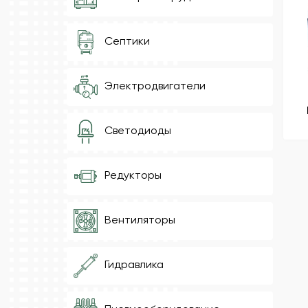
Септики
Электродвигатели
Светодиоды
Редукторы
Вентиляторы
Гидравлика