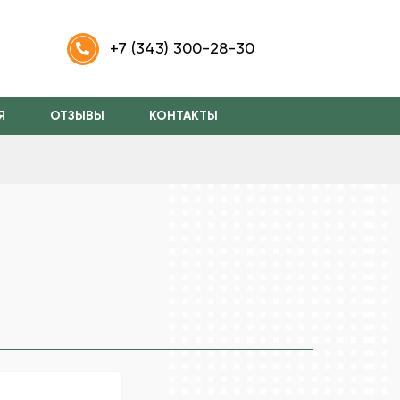
m
+7 (343) 300-28-30
Я
ОТЗЫВЫ
КОНТАКТЫ