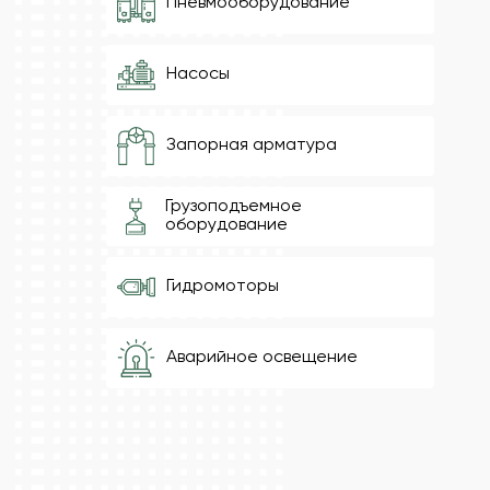
Пневмооборудование
Насосы
Запорная арматура
Грузоподъемное
оборудование
Гидромоторы
Аварийное освещение