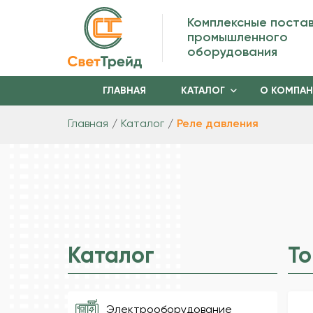
Комплексные поста
промышленного
оборудования
ГЛАВНАЯ
КАТАЛОГ
О КОМПА
Главная
Каталог
Реле давления
Каталог
Т
Электрооборудование