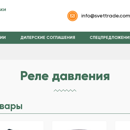
вки
info@svettrade.co
НИИ
ДИЛЕРСКИЕ СОГЛАШЕНИЯ
СПЕЦПРЕДЛОЖЕНИ
Реле давления
овары